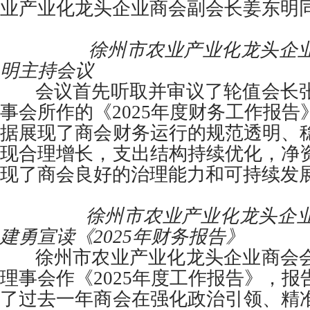
业产业化龙头企业商会副会长姜东明
徐州市农业产业化龙头企业商
明主持会议
会议首先听取并审议了轮值会长张
事会所作的《2025年度财务工作报
据展现了商会财务运行的规范透明、
现合理增长，支出结构持续优化，净
现了商会良好的治理能力和可持续发
徐州市农业产业化龙头企业商
建勇宣读《2025年财务报告》
徐州市农业产业化龙头企业商会会
理事会作《2025年度工作报告》，
了过去一年商会在强化政治引领、精