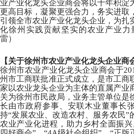
业产业化龙头企业商会将以十年积淀
更高目标，凝聚更强合力，务实进取
引领全市农业产业化龙头企业，为扎
化徐州实践贡献坚实的农业产业力
雷）
【关于徐州市农业产业化龙头企业商
徐州市农业产业化龙头企业商会于201
州市工商联批准正式成立，是市工商
家以农业龙头企业为主体的直属产业
关为徐州市民政局，业务主管单位是
长由市政府参事、安联木业董事长
持“发展农业、改造农村、服务农民”
农业产业化进程，助力乡村全面振兴
四好商会”、“4A级社会组织”、“正