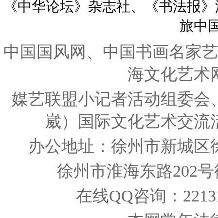
《中华论坛》杂志社、《书法报》
旅中
中国国风网、中国书画名家
海文化艺术
媒艺联盟小记者活动组委会
崴）国际文化艺术交流
办公地址：徐州市新城区
徐州市淮海东路202
在线QQ咨询：221319