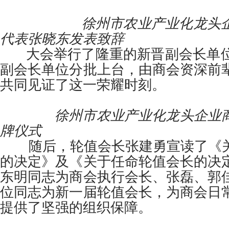
徐州市农业产业化龙头企业
代表张晓东发表致辞
大会举行了隆重的新晋副会长单位
副会长单位分批上台，由商会资深前
共同见证了这一荣耀时刻。
徐州市农业产业化龙头企业商
牌仪式
随后，轮值会长张建勇宣读了《关
的决定》及《关于任命轮值会长的决
东明同志为商会执行会长、张磊、郭
位同志为新一届轮值会长，为商会日
提供了坚强的组织保障。