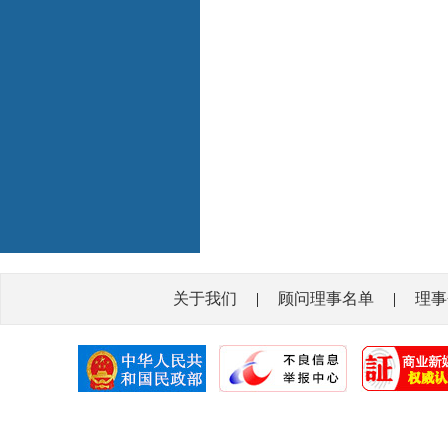
关于我们
|
顾问理事名单
|
理事