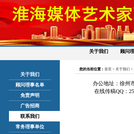
关于我们
顾问
您的当前位置：
首页
>
关于我们
>
关于我们
办公地址：徐州
顾问理事名单
在线传稿QQ：
2
免责声明
广告招商
联系我们
常务理事单位