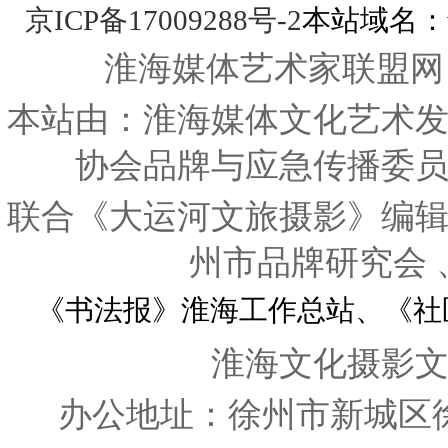
京ICP备17009288号-2
本站域名：www
淮海媒体艺术家联盟网
本站由：淮海媒体文化艺术
协会品牌与应急传播委
联合《大运河文旅摄影》编
州市品牌研究会
《书法报》淮海工作总站、《社
淮海文化摄影
办公地址：徐州市新城区