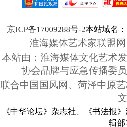
京ICP备17009288号-2
本站域名：www
淮海媒体艺术家联盟网
本站由：淮海媒体文化艺术
协会品牌与应急传播委
联合中国国风网、菏泽中原艺
《中华论坛》杂志社、《书法报》
辑部