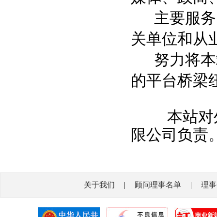
主要服务：
关单位和从
努力将本站
的平台桥梁
本站对外
限公司负责
关于我们
|
顾问理事名单
|
理事