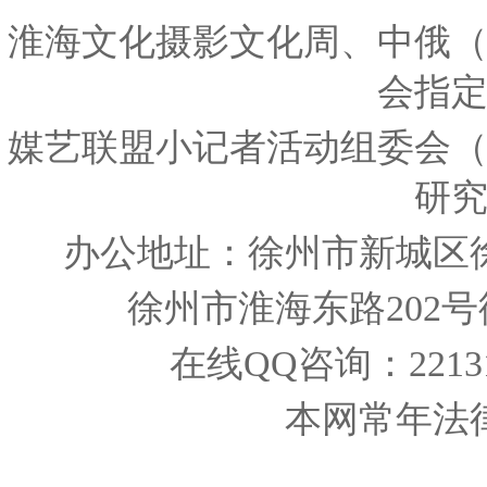
淮海文化摄影文化周、中俄
会指
媒艺联盟小记者活动组委会
研
办公地址：徐州市新城区
徐州市淮海东路202
在线QQ咨询：221319
本网常年法