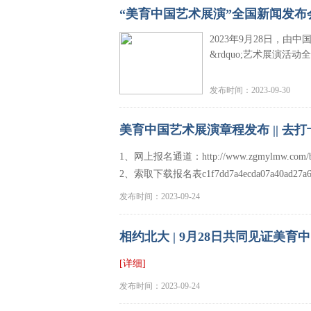
“美育中国艺术展演”全国新闻发布
2023年9月28日，由
&rdquo;艺术展演
发布时间：2023-09-30
美育中国艺术展演章程发布 || 去
1、网上报名通道：http://www.zgmylmw.com/b
2、索取下载报名表c1f7dd7a4ecda07a40ad27a66a147
发布时间：2023-09-24
相约北大 | 9月28日共同见证美
[详细]
发布时间：2023-09-24