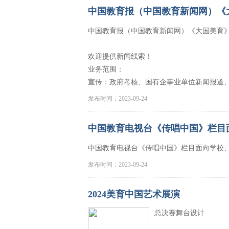
中国教育报（中国教育新闻网）《
中国教育报（中国教育新闻网）《大国美育
欢迎提供新闻线索！
业务范围：
宣传：政府考核、国有企事业单位新闻报道
发布时间：2023-09-24
中国教育电视台《传唱中国》栏目
中国教育电视台《传唱中国》栏目面向学校
发布时间：2023-09-24
2024美育中国艺术展演
总决赛舞台设计