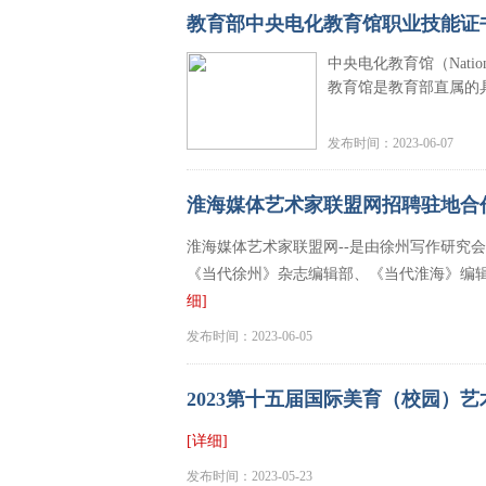
教育部中央电化教育馆职业技能证
中央电化教育馆（National 
教育馆是教育部直属的
发布时间：2023-06-07
淮海媒体艺术家联盟网招聘驻地合
淮海媒体艺术家联盟网--是由徐州写作研究
《当代徐州》杂志编辑部、《当代淮海》编
细]
发布时间：2023-06-05
2023第十五届国际美育（校园）
[详细]
发布时间：2023-05-23