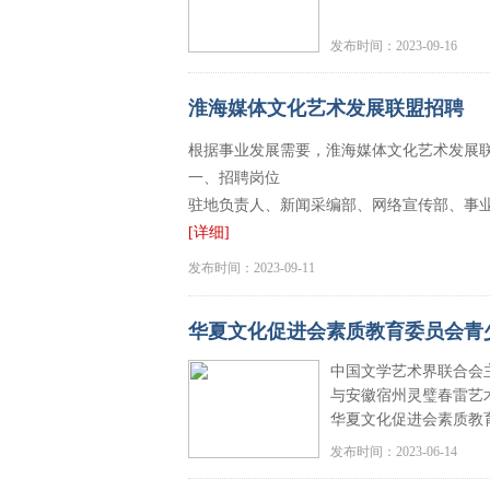
网上报名通道：http://www.
发布时间：2023-09-16
线下报名地址：
1、徐州市徐州饭店（
[
淮海媒体文化艺术发展联盟招聘
根据事业发展需要，淮海媒体文化艺术发展
一、招聘岗位
驻地负责人、新闻采编部、网络宣传部、事
[详细]
发布时间：2023-09-11
华夏文化促进会素质教育委员会青
中国文学艺术界联合会
与安徽宿州灵璧春雷艺
华夏文化促进会素质教
发布时间：2023-06-14