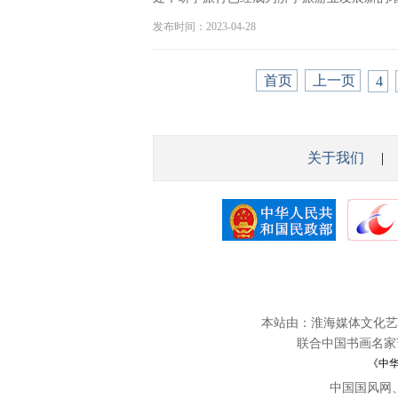
发布时间：2023-04-28
首页
上一页
4
关于我们
|
本站由：淮海媒体文化艺
联合中国书画名家
《中
中国国风网