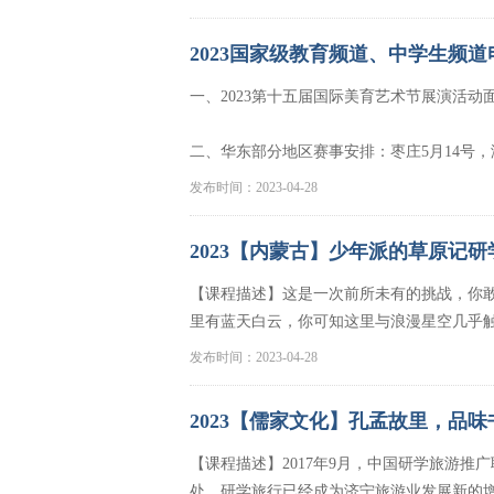
2023国家级教育频道、中学生频
一、2023第十五届国际美育艺术节展演活
二、华东部分地区赛事安排：枣庄5月14号，
发布时间：2023-04-28
2023【内蒙古】少年派的草原记研
【课程描述】这是一次前所未有的挑战，你
里有蓝天白云，你可知这里与浪漫星空几乎
发布时间：2023-04-28
2023【儒家文化】孔孟故里，品味
【课程描述】2017年9月，中国研学旅游推
处，研学旅行已经成为济宁旅游业发展新的