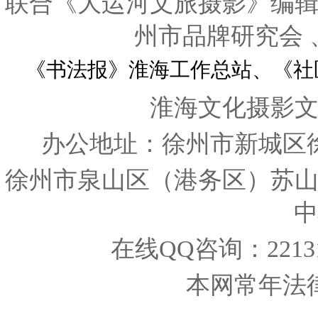
联合《大运河文旅摄影》编
州市品牌研究会
《书法报》淮海工作总站、《社
淮海文化摄影
办公地址：徐州市新城区
徐州市泉山区（港务区）苏
中
在线QQ咨询：221319
本网常年法